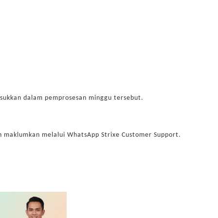
sukkan dalam pemprosesan minggu tersebut.
kan maklumkan melalui WhatsApp Strixe Customer Support.