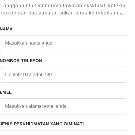
Langgan untuk menerima tawaran eksklusif, koleksi
terkini dan tips pakaian sukan terus ke inbox anda.
NAMA
NOMBOR TELEFON
EMEL
JENIS PERKHIDMATAN YANG DIMINATI