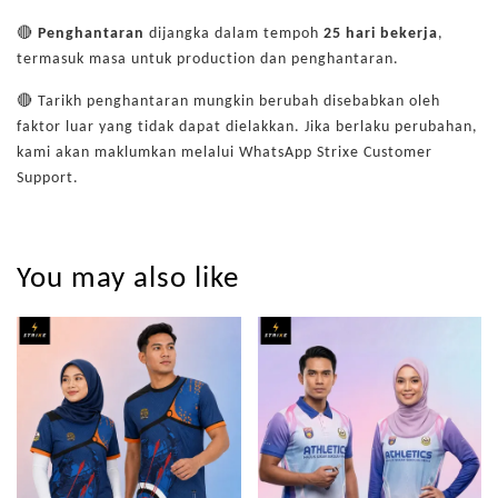
🔴
Penghantaran
dijangka dalam tempoh
25
hari bekerja
,
termasuk masa untuk production dan penghantaran.
🔴 Tarikh penghantaran mungkin berubah disebabkan oleh
faktor luar yang tidak dapat dielakkan. Jika berlaku perubahan,
kami akan maklumkan melalui WhatsApp Strixe Customer
Support.
You may also like