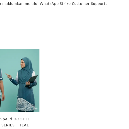
kan maklumkan melalui WhatsApp Strixe Customer Support.
 SpeEd DOODLE
 SERIES | TEAL