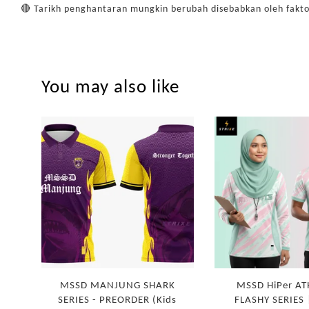
🔴 Tarikh penghantaran mungkin berubah disebabkan oleh fakto
You may also like
MSSD MANJUNG SHARK
MSSD HiPer AT
SERIES - PREORDER (Kids
FLASHY SERIES 