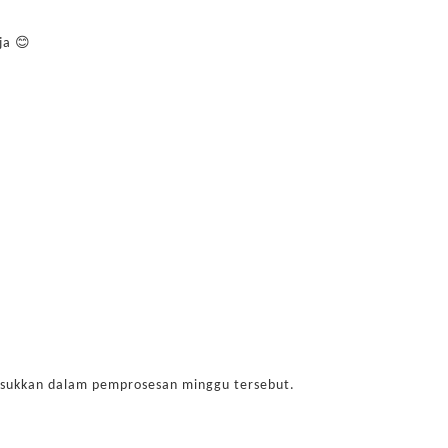
ja 😊
sukkan dalam pemprosesan minggu tersebut.