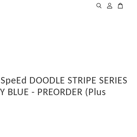
SpeEd DOODLE STRIPE SERIES
Y BLUE - PREORDER (Plus