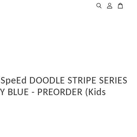
SpeEd DOODLE STRIPE SERIES
Y BLUE - PREORDER (Kids