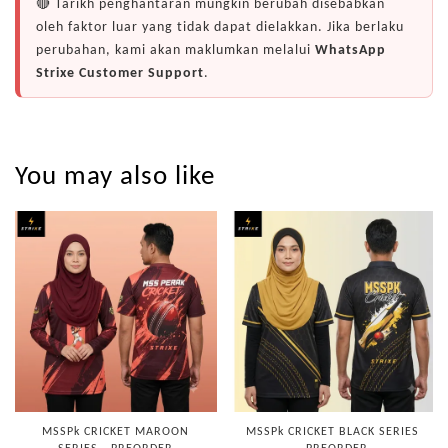
🔴 Tarikh penghantaran mungkin berubah disebabkan
oleh faktor luar yang tidak dapat dielakkan. Jika berlaku
perubahan, kami akan maklumkan melalui
WhatsApp
Strixe Customer Support
.
You may also like
MSSPk CRICKET MAROON
MSSPk CRICKET BLACK SERIES