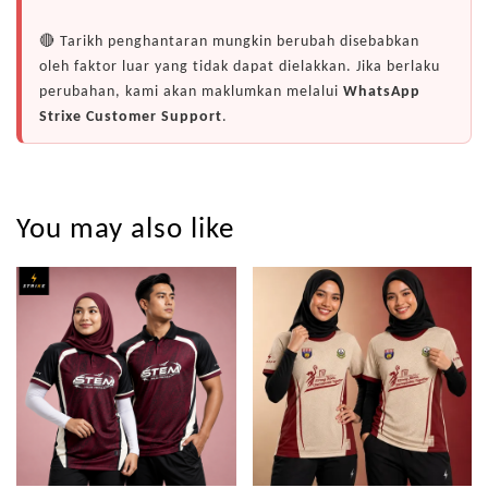
🔴 Tarikh penghantaran mungkin berubah disebabkan
oleh faktor luar yang tidak dapat dielakkan. Jika berlaku
perubahan, kami akan maklumkan melalui
WhatsApp
Strixe Customer Support
.
You may also like