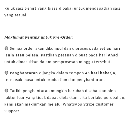
Rujuk saiz t-shirt yang biasa dipakai untuk mendapatkan saiz
yang sesuai.
Maklumat Penting untuk Pre-Order
:
🔴 Semua order akan dikumpul dan diproses pada setiap hari
Isnin atau Selasa
. Pastikan pesanan dibuat pada hari
Ahad
untuk dimasukkan dalam pemprosesan minggu tersebut.
🔴
Penghantaran
dijangka dalam tempoh
45 hari bekerja
,
termasuk masa untuk production dan penghantaran.
🔴 Tarikh penghantaran mungkin berubah disebabkan oleh
faktor luar yang tidak dapat dielakkan. Jika berlaku perubahan,
kami akan maklumkan melalui WhatsApp Strixe Customer
Support.