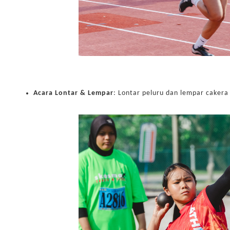
Acara Lontar & Lempar
: Lontar peluru dan lempar cakera