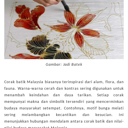
Gambar: Jadi Batek
Corak batik Malaysia biasanya terinspirasi dari alam, flora, dan
fauna. Warna-warna cerah dan kontras sering digunakan untuk
menambah keindahan dan daya tarikan. Setiap corak
mempunyai makna dan simbolik tersendiri yang mencerminkan
budaya masyarakat setempat. Contohnya, motif bunga melati
sering melambangkan kecantikan dan kesucian. Ini
menunjukkan hubungan mendalam antara corak batik dan nilai-