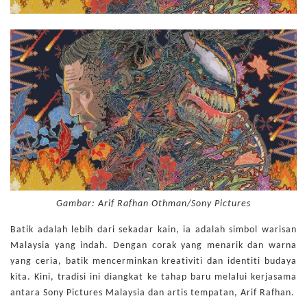
Gambar: Arif Rafhan Othman/Sony Pictures
Batik adalah lebih dari sekadar kain, ia adalah simbol warisan
Malaysia yang indah. Dengan corak yang menarik dan warna
yang ceria, batik mencerminkan kreativiti dan identiti budaya
kita. Kini, tradisi ini diangkat ke tahap baru melalui kerjasama
antara Sony Pictures Malaysia dan artis tempatan, Arif Rafhan.