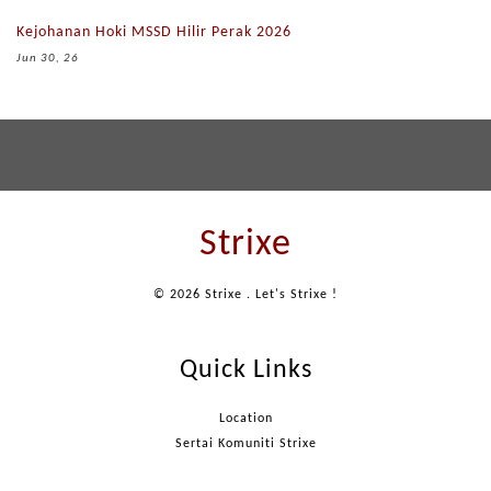
Kejohanan Hoki MSSD Hilir Perak 2026
Jun 30, 26
Strixe
© 2026 Strixe . Let's Strixe !
Quick Links
Location
Sertai Komuniti Strixe