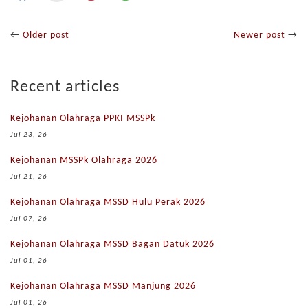
←
Older post
Newer post
→
Recent articles
Kejohanan Olahraga PPKI MSSPk
Jul 23, 26
Kejohanan MSSPk Olahraga 2026
Jul 21, 26
Kejohanan Olahraga MSSD Hulu Perak 2026
Jul 07, 26
Kejohanan Olahraga MSSD Bagan Datuk 2026
Jul 01, 26
Kejohanan Olahraga MSSD Manjung 2026
Jul 01, 26