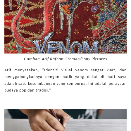
Gambar: Arif Rafhan Othman/Sony Pictures
Arif menyatakan, “Identiti visual Venom sangat kuat, dan
menggabungkannya dengan batik yang dekat di hati saya
adalah satu keseimbangan yang sempurna. Ini adalah perayaan
budaya pop dan tradisi.”