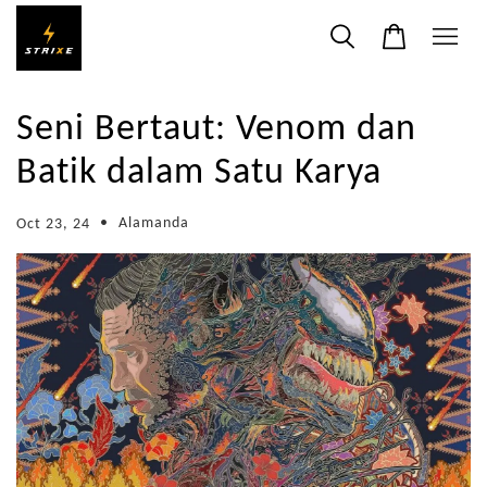
Seni Bertaut: Venom dan
Batik dalam Satu Karya
•
Alamanda
Oct 23, 24