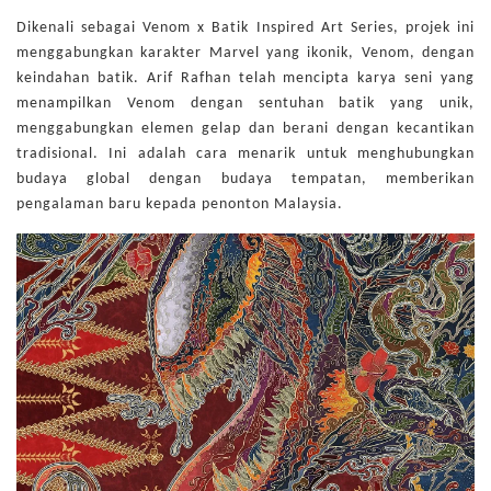
Dikenali sebagai Venom x Batik Inspired Art Series, projek ini
menggabungkan karakter Marvel yang ikonik, Venom, dengan
keindahan batik. Arif Rafhan telah mencipta karya seni yang
menampilkan Venom dengan sentuhan batik yang unik,
menggabungkan elemen gelap dan berani dengan kecantikan
tradisional. Ini adalah cara menarik untuk menghubungkan
budaya global dengan budaya tempatan, memberikan
pengalaman baru kepada penonton Malaysia.