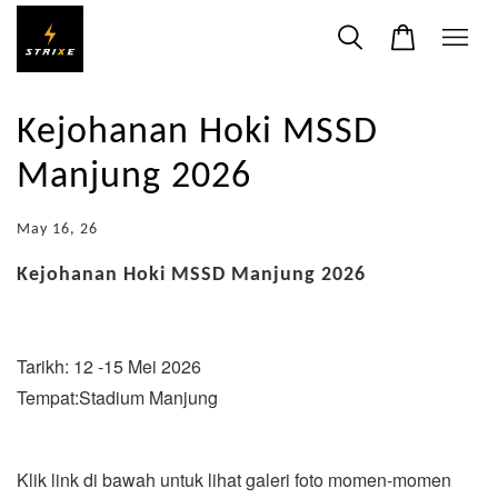
Kejohanan Hoki MSSD
Manjung 2026
May 16, 26
Kejohanan Hoki MSSD Manjung 2026
Tarikh: 12 -15 Mei 2026
Tempat:Stadium Manjung
Klik link di bawah untuk lihat galeri foto momen-momen