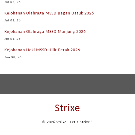
Jul 07, 26
Kejohanan Olahraga MSSD Bagan Datuk 2026
Jul 01, 26
Kejohanan Olahraga MSSD Manjung 2026
Jul 01, 26
Kejohanan Hoki MSSD Hilir Perak 2026
Jun 30, 26
Strixe
© 2026 Strixe . Let's Strixe !