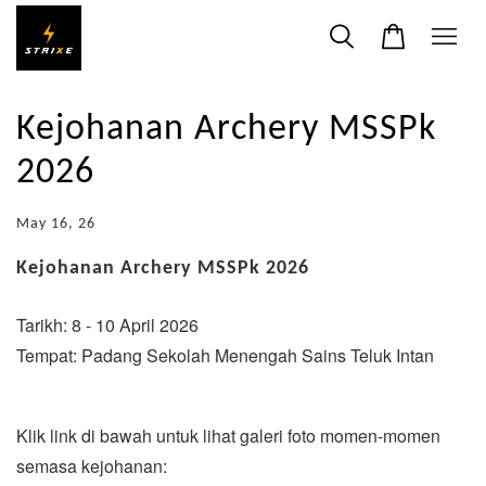
Kejohanan Archery MSSPk
2026
May 16, 26
Kejohanan Archery MSSPk 2026
Tarikh: 8 - 10 April 2026
Tempat: Padang Sekolah Menengah Sains Teluk Intan
Klik link di bawah untuk lihat galeri foto momen-momen
semasa kejohanan: