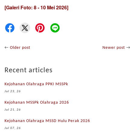
[Galeri Foto: 8 - 10 Mei 2026]
←
Older post
Newer post
→
Recent articles
Kejohanan Olahraga PPKI MSSPk
Jul 23, 26
Kejohanan MSSPk Olahraga 2026
Jul 21, 26
Kejohanan Olahraga MSSD Hulu Perak 2026
Jul 07, 26