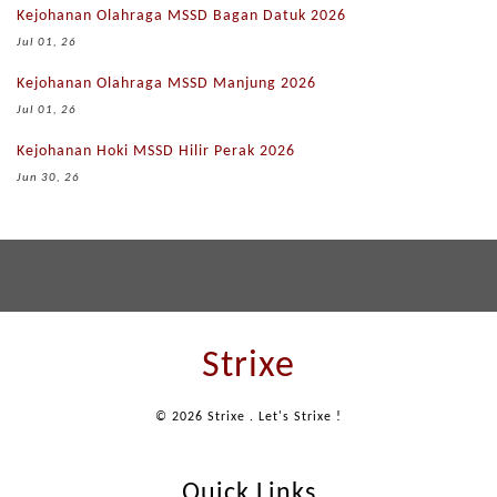
Kejohanan Olahraga MSSD Bagan Datuk 2026
Jul 01, 26
Kejohanan Olahraga MSSD Manjung 2026
Jul 01, 26
Kejohanan Hoki MSSD Hilir Perak 2026
Jun 30, 26
Strixe
© 2026 Strixe . Let's Strixe !
Quick Links