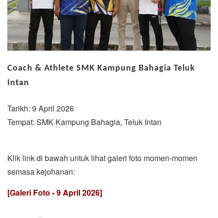
Coach & Athlete SMK Kampung Bahagia Teluk
Intan
Tarikh: 9 April 2026
Tempat: SMK Kampung Bahagia, Teluk Intan
Klik link di bawah untuk lihat galeri foto momen-momen
semasa kejohanan:
[Galeri Foto - 9 April 2026]