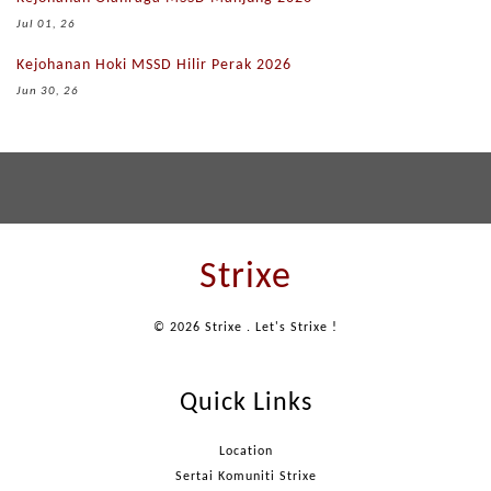
Jul 01, 26
Kejohanan Hoki MSSD Hilir Perak 2026
Jun 30, 26
Strixe
© 2026 Strixe . Let's Strixe !
Quick Links
Location
Sertai Komuniti Strixe