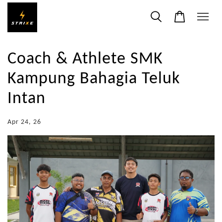
Coach & Athlete SMK
Kampung Bahagia Teluk
Intan
Apr 24, 26