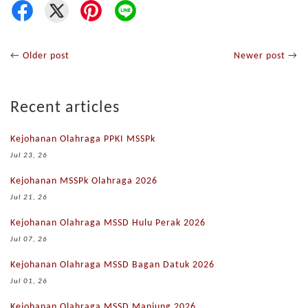
←
Older post
Newer post
→
Recent articles
Kejohanan Olahraga PPKI MSSPk
Jul 23, 26
Kejohanan MSSPk Olahraga 2026
Jul 21, 26
Kejohanan Olahraga MSSD Hulu Perak 2026
Jul 07, 26
Kejohanan Olahraga MSSD Bagan Datuk 2026
Jul 01, 26
Kejohanan Olahraga MSSD Manjung 2026